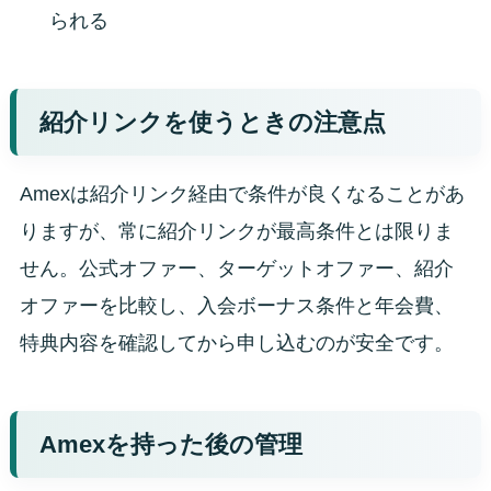
られる
紹介リンクを使うときの注意点
Amexは紹介リンク経由で条件が良くなることがあ
りますが、常に紹介リンクが最高条件とは限りま
せん。公式オファー、ターゲットオファー、紹介
オファーを比較し、入会ボーナス条件と年会費、
特典内容を確認してから申し込むのが安全です。
Amexを持った後の管理