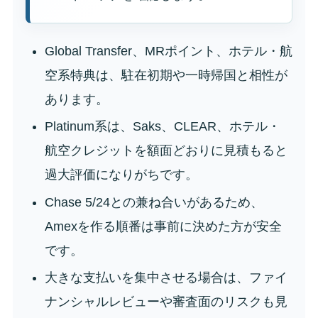
Global Transfer、MRポイント、ホテル・航
空系特典は、駐在初期や一時帰国と相性が
あります。
Platinum系は、Saks、CLEAR、ホテル・
航空クレジットを額面どおりに見積もると
過大評価になりがちです。
Chase 5/24との兼ね合いがあるため、
Amexを作る順番は事前に決めた方が安全
です。
大きな支払いを集中させる場合は、ファイ
ナンシャルレビューや審査面のリスクも見