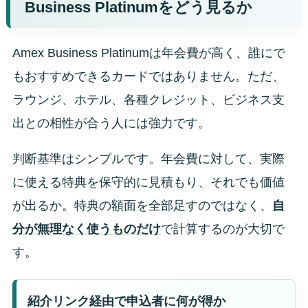
Business Platinumをどう見るか
Amex Business Platinumは年会費が高く、誰にで
もおすすめできるカードではありません。ただ、
ラウンジ、ホテル、各種クレジット、ビジネス支
出との相性が合う人には強力です。
判断基準はシンプルです。年会費に対して、実際
に使える特典を保守的に見積もり、それでも価値
が出るか。特典の額面を全部足すのではなく、
自
分が無理なく使うものだけ
で計算するのが大切で
す。
紹介リンク経由で申込者に何が得か