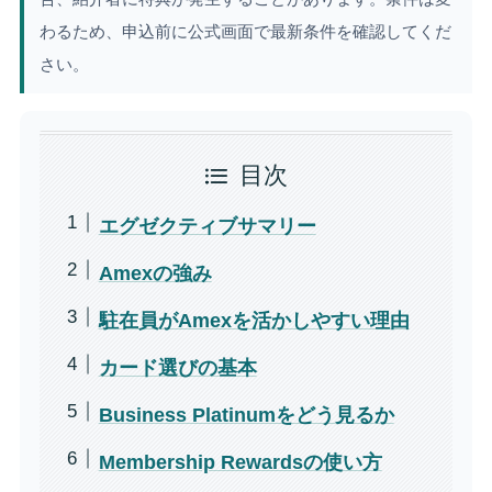
わるため、申込前に公式画面で最新条件を確認してくだ
さい。
目次
エグゼクティブサマリー
Amexの強み
駐在員がAmexを活かしやすい理由
カード選びの基本
Business Platinumをどう見るか
Membership Rewardsの使い方