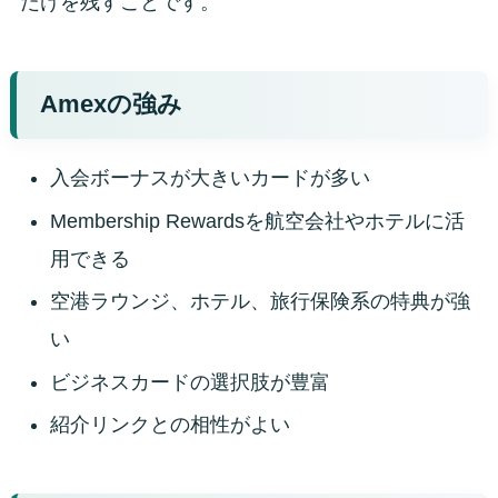
だけを残すことです。
Amexの強み
入会ボーナスが大きいカードが多い
Membership Rewardsを航空会社やホテルに活
用できる
空港ラウンジ、ホテル、旅行保険系の特典が強
い
ビジネスカードの選択肢が豊富
紹介リンクとの相性がよい