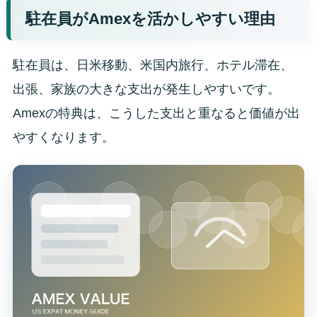
駐在員がAmexを活かしやすい理由
駐在員は、日米移動、米国内旅行、ホテル滞在、
出張、家族の大きな支出が発生しやすいです。
Amexの特典は、こうした支出と重なると価値が出
やすくなります。