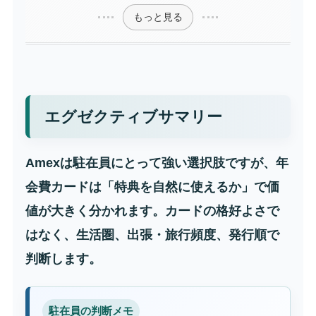
もっと見る
エグゼクティブサマリー
Amexは駐在員にとって強い選択肢ですが、年
会費カードは「特典を自然に使えるか」で価
値が大きく分かれます。カードの格好よさで
はなく、生活圏、出張・旅行頻度、発行順で
判断します。
駐在員の判断メモ