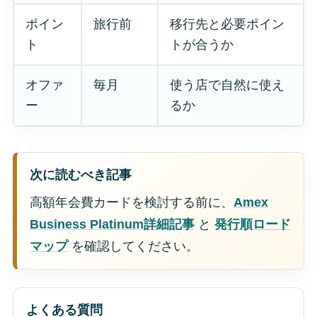
ポイン
旅行前
移行先と必要ポイン
ト
トが合うか
オファ
毎月
使う店で自然に使え
ー
るか
次に読むべき記事
高額年会費カードを検討する前に、
Amex
Business Platinum詳細記事
と
発行順ロード
マップ
を確認してください。
よくある質問