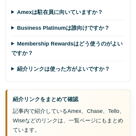
Amexは駐在員に向いていますか？
Business Platinumは誰向けですか？
Membership Rewardsはどう使うのがよい
ですか？
紹介リンクは使った方がよいですか？
紹介リンクをまとめて確認
記事内で紹介しているAmex、Chase、Tello、
Wiseなどのリンクは、一覧ページにもまとめ
ています。