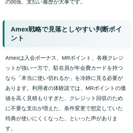
の関係、支払い履歴が大事です。
Amex戦略で見落としやすい判断ポイ
ント
Amexは入会ボーナス、MRポイント、各種クレジ
ットが強い一方で、駐在員が年会費カードを持つ
なら「本当に使い切れるか」を冷静に見る必要が
あります。利用者の体験談では、MRポイントの価
値を高く見積もりすぎた、クレジット回収のため
に不要な支出が増えた、条件変更で想定していた
特典が使いにくくなった、といった声がありま
す。