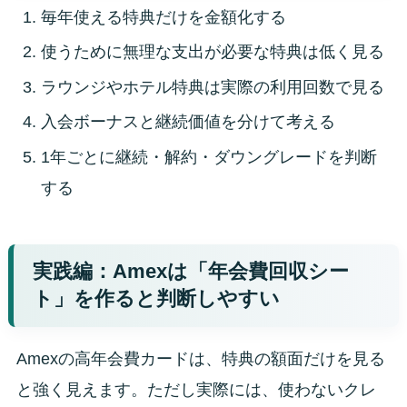
毎年使える特典だけを金額化する
使うために無理な支出が必要な特典は低く見る
ラウンジやホテル特典は実際の利用回数で見る
入会ボーナスと継続価値を分けて考える
1年ごとに継続・解約・ダウングレードを判断
する
実践編：Amexは「年会費回収シー
ト」を作ると判断しやすい
Amexの高年会費カードは、特典の額面だけを見る
と強く見えます。ただし実際には、使わないクレ