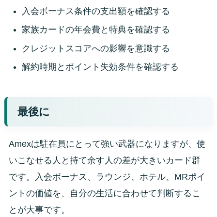
入会ボーナス条件の支出額を確認する
家族カードの年会費と特典を確認する
クレジットスコアへの影響を意識する
解約時期とポイント失効条件を確認する
最後に
Amexは駐在員にとって強い武器になりますが、使
いこなせる人と持て余す人の差が大きいカード群
です。入会ボーナス、ラウンジ、ホテル、MRポイ
ントの価値を、自分の生活に合わせて判断するこ
とが大事です。