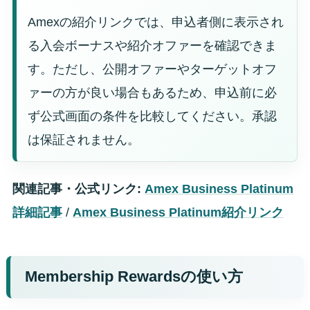
Amexの紹介リンクでは、申込者側に表示され
る入会ボーナスや紹介オファーを確認できま
す。ただし、公開オファーやターゲットオフ
ァーの方が良い場合もあるため、申込前に必
ず公式画面の条件を比較してください。承認
は保証されません。
関連記事・公式リンク:
Amex Business Platinum
詳細記事
/
Amex Business Platinum紹介リンク
Membership Rewardsの使い方