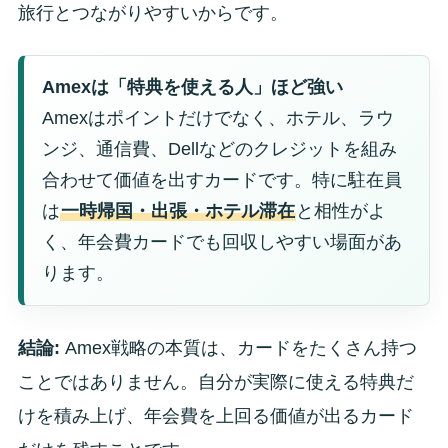
旅行とつながりやすいからです。
Amexは「特典を使える人」ほど強い
Amexはポイントだけでなく、ホテル、ラウ
ンジ、通信費、Dellなどのクレジットを組み
合わせて価値を出すカードです。特に駐在員
は
一時帰国・出張・ホテル滞在
と相性がよ
く、年会費カードでも回収しやすい場面があ
ります。
結論:
Amex戦略の本質は、カードをたくさん持つ
ことではありません。自分が実際に使える特典だ
けを積み上げ、年会費を上回る価値が出るカード