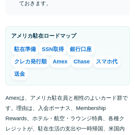
ておきます。
アメリカ駐在ロードマップ
駐在準備
SSN取得
銀行口座
クレカ発行順
Amex
Chase
スマホ代
送金
Amexは、アメリカ駐在員と相性のよいカード群で
す。理由は、入会ボーナス、Membership
Rewards、ホテル・航空・ラウンジ特典、各種ク
レジットが、駐在生活の支出や一時帰国、米国内