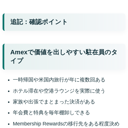
追記：確認ポイント
Amexで価値を出しやすい駐在員のタ
イプ
一時帰国や米国内旅行が年に複数回ある
ホテル滞在や空港ラウンジを実際に使う
家族や出張でまとまった決済がある
年会費と特典を毎年棚卸しできる
Membership Rewardsの移行先をある程度決め