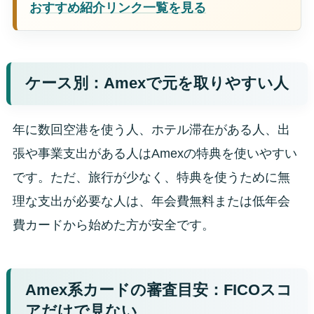
おすすめ紹介リンク一覧を見る
ケース別：Amexで元を取りやすい人
年に数回空港を使う人、ホテル滞在がある人、出
張や事業支出がある人はAmexの特典を使いやすい
です。ただ、旅行が少なく、特典を使うために無
理な支出が必要な人は、年会費無料または低年会
費カードから始めた方が安全です。
Amex系カードの審査目安：FICOスコ
アだけで見ない