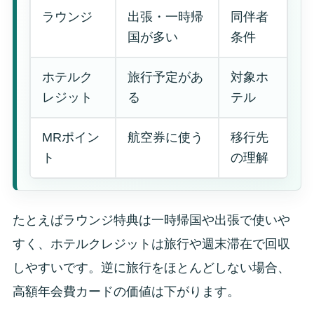
ラウンジ
出張・一時帰
同伴者
国が多い
条件
ホテルク
旅行予定があ
対象ホ
レジット
る
テル
MRポイン
航空券に使う
移行先
ト
の理解
たとえばラウンジ特典は一時帰国や出張で使いや
すく、ホテルクレジットは旅行や週末滞在で回収
しやすいです。逆に旅行をほとんどしない場合、
高額年会費カードの価値は下がります。