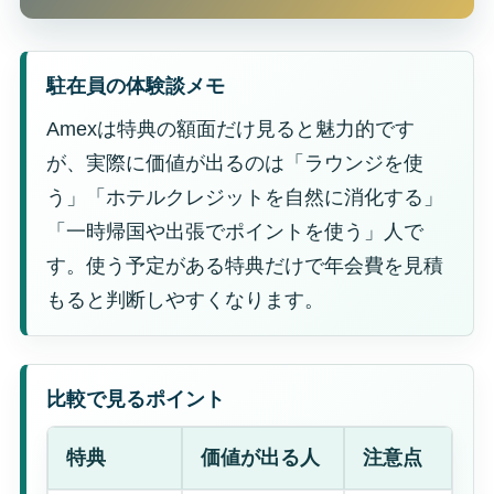
駐在員の体験談メモ
Amexは特典の額面だけ見ると魅力的です
が、実際に価値が出るのは「ラウンジを使
う」「ホテルクレジットを自然に消化する」
「一時帰国や出張でポイントを使う」人で
す。使う予定がある特典だけで年会費を見積
もると判断しやすくなります。
比較で見るポイント
特典
価値が出る人
注意点