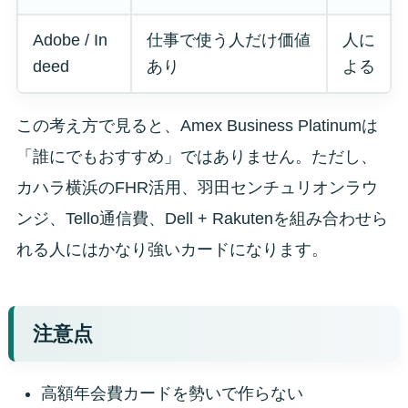
Adobe / In
仕事で使う人だけ価値
人に
deed
あり
よる
この考え方で見ると、Amex Business Platinumは
「誰にでもおすすめ」ではありません。ただし、
カハラ横浜のFHR活用、羽田センチュリオンラウ
ンジ、Tello通信費、Dell + Rakutenを組み合わせら
れる人にはかなり強いカードになります。
注意点
高額年会費カードを勢いで作らない