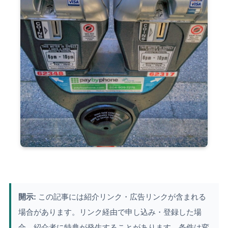
開示:
この記事には紹介リンク・広告リンクが含まれる
場合があります。リンク経由で申し込み・登録した場
合、紹介者に特典が発生することがあります。条件は変