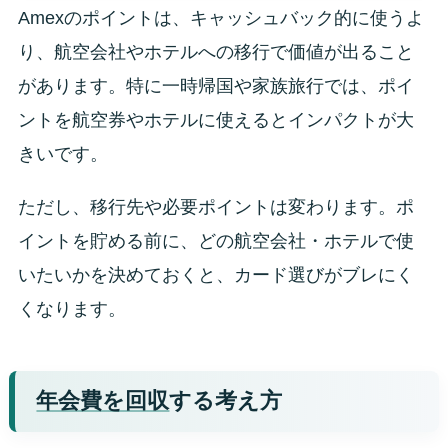
Amexのポイントは、キャッシュバック的に使うよ
り、航空会社やホテルへの移行で価値が出ること
があります。特に一時帰国や家族旅行では、ポイ
ントを航空券やホテルに使えるとインパクトが大
きいです。
ただし、移行先や必要ポイントは変わります。ポ
イントを貯める前に、どの航空会社・ホテルで使
いたいかを決めておくと、カード選びがブレにく
くなります。
年会費を回収
する考え方