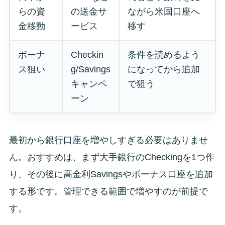
らの資
の送金サ
ながら米国口座へ
金移動
ービス
移す
ボーナ
Checkin
条件を読めるよう
ス狙い
g/Savings
になってから追加
キャンペ
で狙う
ーン
最初から銀行口座を増やしすぎる必要はありませ
ん。おすすめは、まず大手銀行のCheckingを1つ作
り、その後に高金利Savingsやボーナス口座を追加
する形です。管理できる範囲で増やすのが前提で
す。