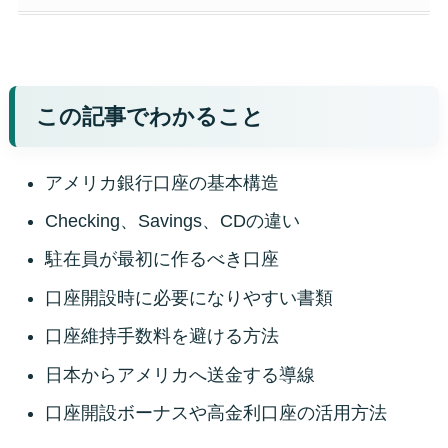
この記事でわかること
アメリカ銀行口座の基本構造
Checking、Savings、CDの違い
駐在員が最初に作るべき口座
口座開設時に必要になりやすい書類
口座維持手数料を避ける方法
日本からアメリカへ送金する導線
口座開設ボーナスや高金利口座の活用方法