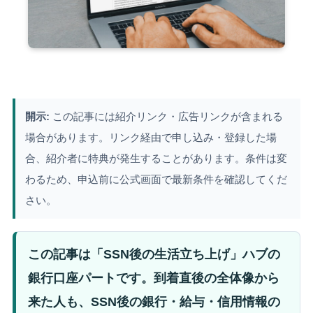
開示:
この記事には紹介リンク・広告リンクが含まれる
場合があります。リンク経由で申し込み・登録した場
合、紹介者に特典が発生することがあります。条件は変
わるため、申込前に公式画面で最新条件を確認してくだ
さい。
この記事は「SSN後の生活立ち上げ」ハブの
銀行口座パートです。到着直後の全体像から
来た人も、SSN後の銀行・給与・信用情報の