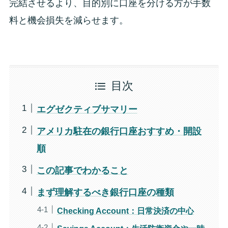
完結させるより、目的別に口座を分ける方が手数
料と機会損失を減らせます。
目次
エグゼクティブサマリー
アメリカ駐在の銀行口座おすすめ・開設
順
この記事でわかること
まず理解するべき銀行口座の種類
Checking Account：日常決済の中心