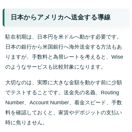
日本からアメリカへ送金する導線
駐在初期は、日本円を米ドルへ動かす必要です。
日本の銀行から米国銀行へ海外送金する方法もあ
りますが、手数料と為替レートを考えると、Wise
のようなサービスも比較対象になります。
大切なのは、実際に大きな金額を動かす前に少額
でテストすることです。送金先の名義、Routing
Number、Account Number、着金スピード、手数
料を確認しておくと、家賃やデポジットの支払い
時に焦りません。