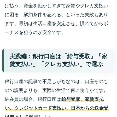
け払う、資金を動かしすぎて家賃やクレカ支払い
に困る、解約条件を忘れる、といった失敗もあり
ます。最初は生活口座を安定させ、慣れてからボ
ーナスを狙うのが安全です。
実践編：銀行口座は「給与受取」「家
賃支払い」「クレカ支払い」で選ぶ
銀行口座の記事で不足しがちなのは、口座そのも
のの説明よりも、実際の生活で何に使うかです。
駐在員の場合、銀行口座は
給与受取、家賃支払
い、クレジットカード支払い、日本からの送金受