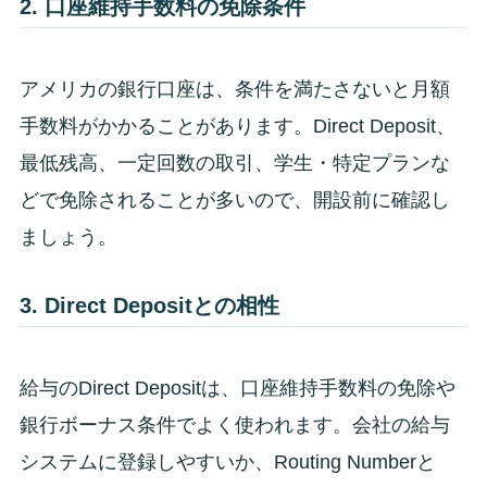
2. 口座維持手数料の免除条件
アメリカの銀行口座は、条件を満たさないと月額
手数料がかかることがあります。Direct Deposit、
最低残高、一定回数の取引、学生・特定プランな
どで免除されることが多いので、開設前に確認し
ましょう。
3. Direct Depositとの相性
給与のDirect Depositは、口座維持手数料の免除や
銀行ボーナス条件でよく使われます。会社の給与
システムに登録しやすいか、Routing Numberと