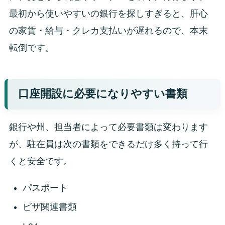
最初から使いやすいの銀行を探しすぎると、肝心
の家賃・給与・クレカ支払いが遅れるので、本末
転倒です。
口座開設に必要になりやすい書類
銀行や州、担当者によって必要書類は変わります
が、駐在員は次の書類をできるだけ多く持って行
くと安全です。
パスポート
ビザ関連書類