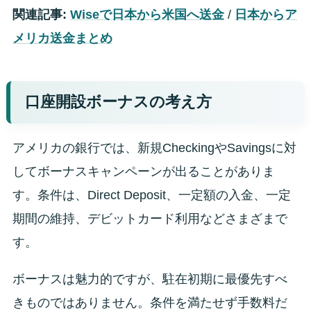
関連記事:
Wiseで日本から米国へ送金
/
日本からア
メリカ送金まとめ
口座開設ボーナスの考え方
アメリカの銀行では、新規CheckingやSavingsに対
してボーナスキャンペーンが出ることがありま
す。条件は、Direct Deposit、一定額の入金、一定
期間の維持、デビットカード利用などさまざまで
す。
ボーナスは魅力的ですが、駐在初期に最優先すべ
きものではありません。条件を満たせず手数料だ