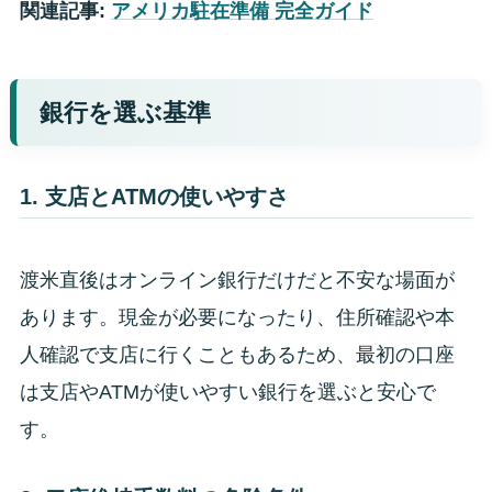
関連記事:
アメリカ駐在準備 完全ガイド
銀行を選ぶ基準
1. 支店とATMの使いやすさ
渡米直後はオンライン銀行だけだと不安な場面が
あります。現金が必要になったり、住所確認や本
人確認で支店に行くこともあるため、最初の口座
は支店やATMが使いやすい銀行を選ぶと安心で
す。