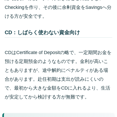
Checkingを作り、その後に余剰資金をSavingsへ分
ける方が安全です。
CD：しばらく使わない資金向け
CDはCertificate of Depositの略で、一定期間お金を
預ける定期預金のようなものです。金利が高いこ
ともありますが、途中解約にペナルティがある場
合があります。赴任初期は支出が読みにくいの
で、最初から大きな金額をCDに入れるより、生活
が安定してから検討する方が無難です。