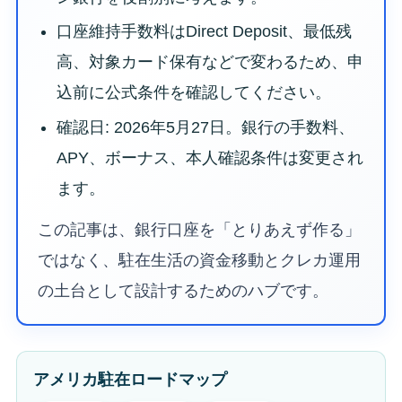
口座維持手数料はDirect Deposit、最低残
高、対象カード保有などで変わるため、申
込前に公式条件を確認してください。
確認日: 2026年5月27日。銀行の手数料、
APY、ボーナス、本人確認条件は変更され
ます。
この記事は、銀行口座を「とりあえず作る」
ではなく、駐在生活の資金移動とクレカ運用
の土台として設計するためのハブです。
アメリカ駐在ロードマップ