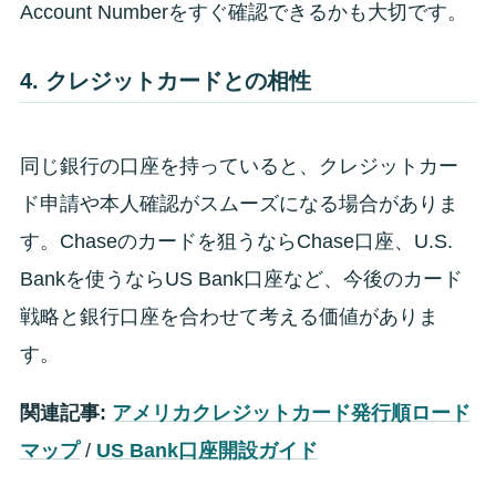
Account Numberをすぐ確認できるかも大切です。
4. クレジットカードとの相性
同じ銀行の口座を持っていると、クレジットカー
ド申請や本人確認がスムーズになる場合がありま
す。Chaseのカードを狙うならChase口座、U.S.
Bankを使うならUS Bank口座など、今後のカード
戦略と銀行口座を合わせて考える価値がありま
す。
関連記事:
アメリカクレジットカード発行順ロード
マップ
/
US Bank口座開設ガイド