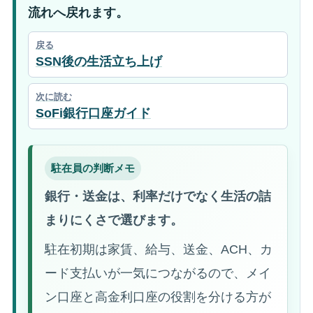
流れへ戻れます。
戻る
SSN後の生活立ち上げ
次に読む
SoFi銀行口座ガイド
駐在員の判断メモ
銀行・送金は、利率だけでなく生活の詰
まりにくさで選びます。
駐在初期は家賃、給与、送金、ACH、カ
ード支払いが一気につながるので、メイ
ン口座と高金利口座の役割を分ける方が