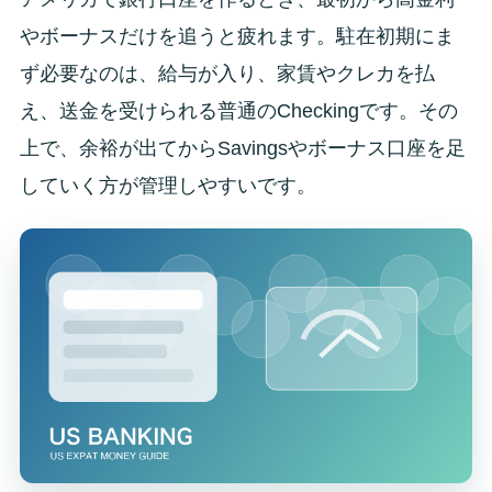
やボーナスだけを追うと疲れます。駐在初期にま
ず必要なのは、給与が入り、家賃やクレカを払
え、送金を受けられる普通のCheckingです。その
上で、余裕が出てからSavingsやボーナス口座を足
していく方が管理しやすいです。