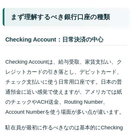
まず理解するべき銀行口座の種類
Checking Account：日常決済の中心
Checking Accountは、給与受取、家賃支払い、ク
レジットカードの引き落とし、デビットカード、
チェック支払いに使う日常用口座です。日本の普
通預金に近い感覚で使えますが、アメリカでは紙
のチェックやACH送金、Routing Number、
Account Numberを使う場面が多い点が違います。
駐在員が最初に作るべきなのは基本的にChecking