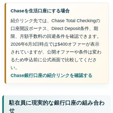
Chaseを生活口座にする場合
紹介リンク先では、Chase Total Checkingの
口座開設ボーナス、Direct Deposit条件、期
限、月額手数料の回避条件を確認できます。
2026年6月3日時点では$400オファーが表示
されていますが、公開オファーや条件は変わ
るため申込前に公式画面で比較してくださ
い。
Chase銀行口座の紹介リンクを確認する
駐在員に現実的な銀行口座の組み合わ
せ