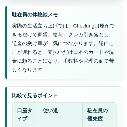
駐在員の体験談メモ
実際の生活立ち上げでは、Checking口座がで
きるだけで家賃、給与、クレカ引き落とし、
送金の受け皿が一気につながります。逆にこ
こが遅れると、支払いだけ日本のカードや現
金に頼ることになり、手数料や管理の面で苦
しくなります。
比較で見るポイント
口座タ
使い道
駐在員の
イプ
優先度