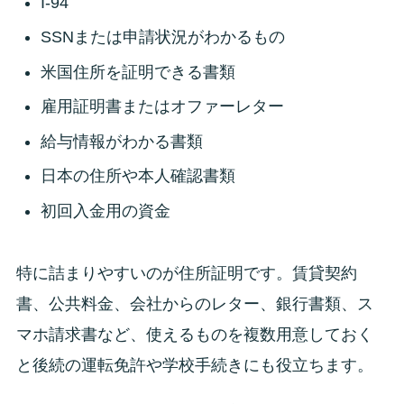
I-94
SSNまたは申請状況がわかるもの
米国住所を証明できる書類
雇用証明書またはオファーレター
給与情報がわかる書類
日本の住所や本人確認書類
初回入金用の資金
特に詰まりやすいのが住所証明です。賃貸契約
書、公共料金、会社からのレター、銀行書類、ス
マホ請求書など、使えるものを複数用意しておく
と後続の運転免許や学校手続きにも役立ちます。