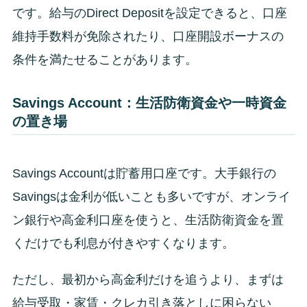
です。給与のDirect Depositを設定できると、口座
維持手数料が免除されたり、口座開設ボーナスの
条件を満たせることがあります。
Savings Account：生活防衛資金や一時資金
の置き場
Savings Accountは貯蓄用口座です。大手銀行の
Savingsは金利が低いことも多いですが、オンライ
ン銀行や高金利口座を使うと、生活防衛資金を置
くだけでも利息が付きやすくなります。
ただし、最初から高金利だけを追うより、まずは
給与受取・家賃・クレカ引き落としに困らない