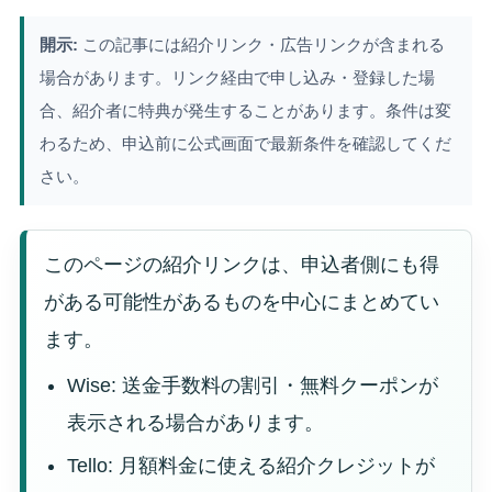
開示:
この記事には紹介リンク・広告リンクが含まれる
場合があります。リンク経由で申し込み・登録した場
合、紹介者に特典が発生することがあります。条件は変
わるため、申込前に公式画面で最新条件を確認してくだ
さい。
このページの紹介リンクは、申込者側にも得
がある可能性があるものを中心にまとめてい
ます。
Wise: 送金手数料の割引・無料クーポンが
表示される場合があります。
Tello: 月額料金に使える紹介クレジットが