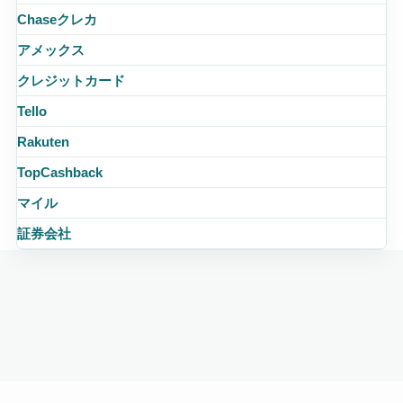
Chaseクレカ
アメックス
クレジットカード
Tello
Rakuten
TopCashback
マイル
証券会社