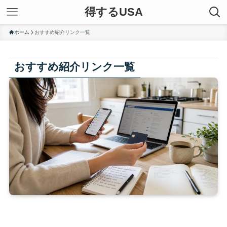
得するUSA
ホーム
おすすめ紹介リンク一覧
おすすめ紹介リンク一覧