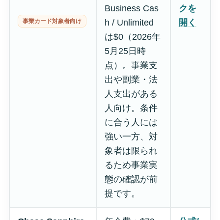
Business Cas
クを
事業カード対象者向け
h / Unlimited
開く
は$0（2026年
5月25日時
点）。事業支
出や副業・法
人支出がある
人向け。条件
に合う人には
強い一方、対
象者は限られ
るため事業実
態の確認が前
提です。