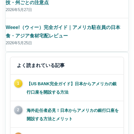
技・州ごとの注意点
2026年5月27日
Weee!（ウィー）完全ガイド｜アメリカ駐在員の日本
食・アジア食材宅配レビュー
2026年5月25日
よく読まれている記事
1
【US BANK完全ガイド】日本からアメリカの銀
行口座を開設する方法
2
海外赴任者必見！日本からアメリカの銀行口座を
開設する方法とメリット