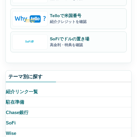
Telloで米国番号
紹介クレジットを確認
SoFiでドルの置き場
高金利・特典を確認
テーマ別に探す
紹介リンク一覧
駐在準備
Chase銀行
SoFi
Wise