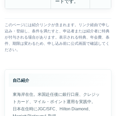
ードです。
このページには紹介リンクが含まれます。リンク経由で申し
込み・登録し、条件を満たすと、申込者または紹介者に特典
が付与される場合があります。表示される特典、年会費、条
件、期限は変わるため、申し込み前に公式画面で確認してく
ださい。
自己紹介
東海岸在住。米国赴任後に銀行口座、クレジッ
トカード、マイル・ポイント運用を実践中。
日本在住時にJGC/SFC、Hilton Diamond、