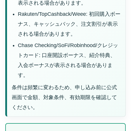
表示される場合があります。
Rakuten/TopCashback/Weee: 初回購入ボー
ナス、キャッシュバック、注文割引が表示
される場合があります。
Chase Checking/SoFi/Robinhood/クレジッ
トカード: 口座開設ボーナス、紹介特典、
入会ボーナスが表示される場合がありま
す。
条件は頻繁に変わるため、申し込み前に公式
画面で金額、対象条件、有効期限を確認して
ください。