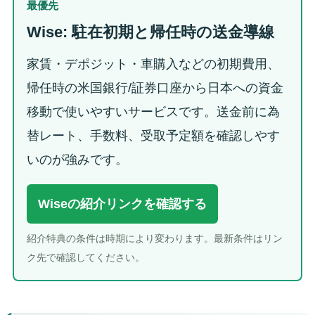
最優先
Wise: 駐在初期と帰任時の送金導線
家賃・デポジット・車購入などの初期費用、
帰任時の米国銀行/証券口座から日本への資金
移動で使いやすいサービスです。送金前に為
替レート、手数料、受取予定額を確認しやす
いのが強みです。
Wiseの紹介リンクを確認する
紹介特典の条件は時期により変わります。最新条件はリン
ク先で確認してください。