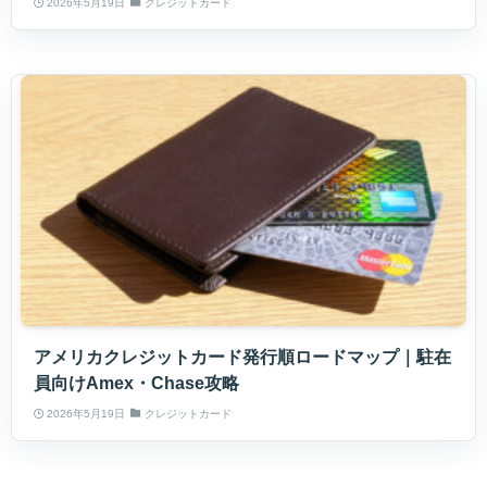
2026年5月19日
クレジットカード
アメリカクレジットカード発行順ロードマップ｜駐在
員向けAmex・Chase攻略
2026年5月19日
クレジットカード