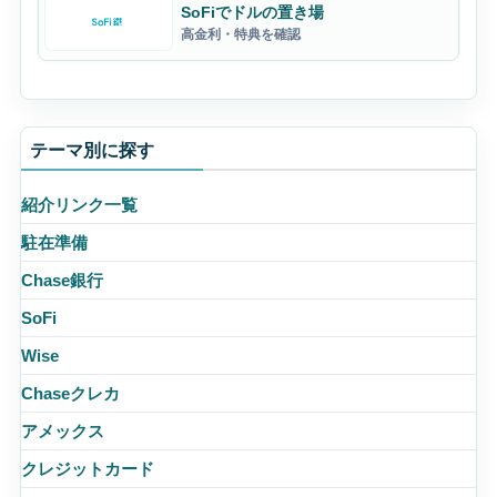
SoFiでドルの置き場
高金利・特典を確認
テーマ別に探す
紹介リンク一覧
駐在準備
Chase銀行
SoFi
Wise
Chaseクレカ
アメックス
クレジットカード