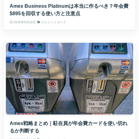
Amex Business Platinumは本当に作るべき？年会費
$895を回収する使い方と注意点
2026年5月19日
クレジットカード
Amex戦略まとめ｜駐在員が年会費カードを使い切れ
るか判断する