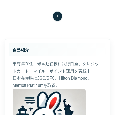
1
自己紹介
東海岸在住。米国赴任後に銀行口座、クレジッ
トカード、マイル・ポイント運用を実践中。
日本在住時にJGC/SFC、Hilton Diamond、
Marriott Platinumを取得。