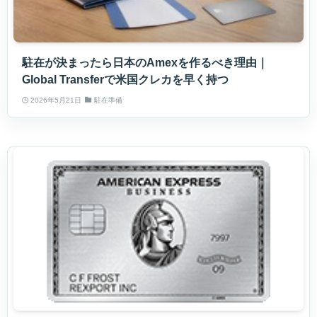
駐在が決まったら日本のAmexを作るべき理由｜
Global Transferで米国クレカを早く持つ
2026年5月21日
駐在準備