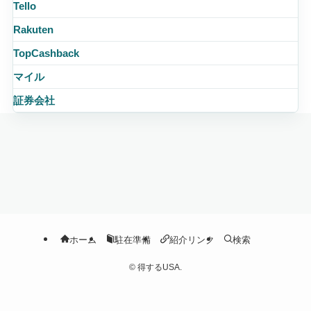
Tello
Rakuten
TopCashback
マイル
証券会社
ホーム
駐在準備
紹介リンク
検索
©
得するUSA.