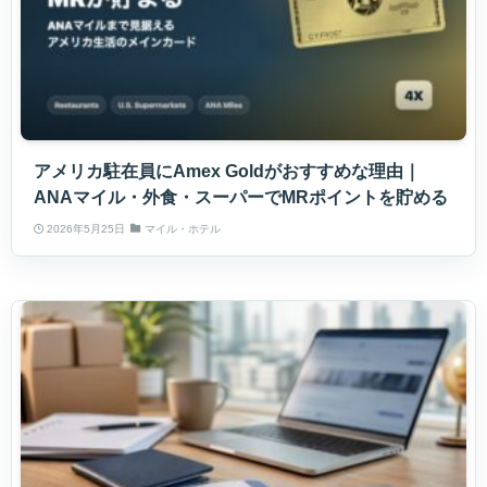
アメリカ駐在員にAmex Goldがおすすめな理由｜
ANAマイル・外食・スーパーでMRポイントを貯める
2026年5月25日
マイル・ホテル