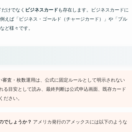
ドだけでなく
ビジネスカード
も存在します。ビジネスカードに
例えば「ビジネス・ゴールド（チャージカード）」や「ブル
など様々です。
かい審査・枚数運用は、公式に固定ルールとして明示されない
れる目安として読み、最終判断は公式申込画面、既存カード
ください。
のでしょうか？
アメリカ発行のアメックスには以下のような