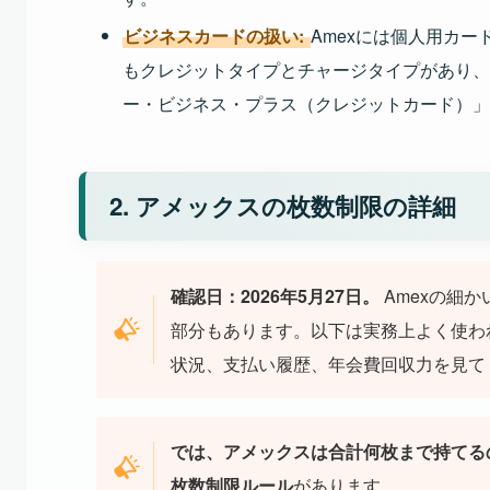
ビジネスカードの扱い
:
Amexには個人用カー
もクレジットタイプとチャージタイプがあり、
ー・ビジネス・プラス（クレジットカード）」
2. アメックスの枚数制限の詳細
確認日：2026年5月27日。
Amexの細
部分もあります。以下は実務上よく使わ
状況、支払い履歴、年会費回収力を見て
では、アメックスは合計何枚まで持てる
枚数制限ルール
があります。