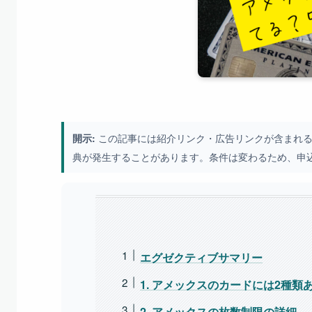
この記事には紹介リンク・広告リンクが含まれる
開示:
典が発生することがあります。条件は変わるため、申
エグゼクティブサマリー
1. アメックスのカードには2種類
2. アメックスの枚数制限の詳細