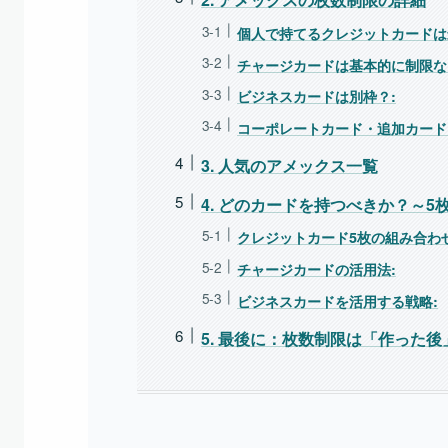
個人で持てるクレジットカードは
チャージカードは基本的に制限な
ビジネスカードは別枠？:
コーポレートカード・追加カード
3. 人気のアメックス一覧
4. どのカードを持つべきか？～
クレジットカード5枚の組み合わせ
チャージカードの活用法:
ビジネスカードを活用する戦略:
5. 最後に：枚数制限は「作った