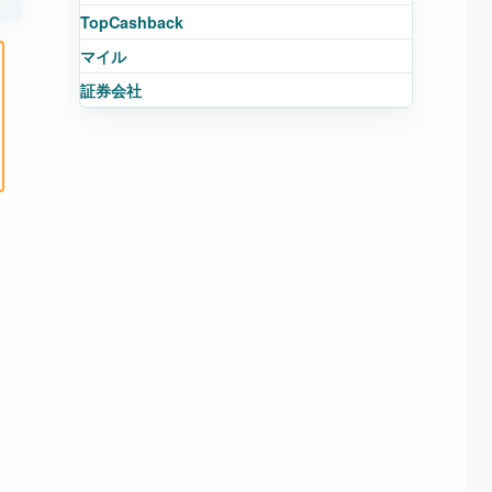
TopCashback
マイル
証券会社