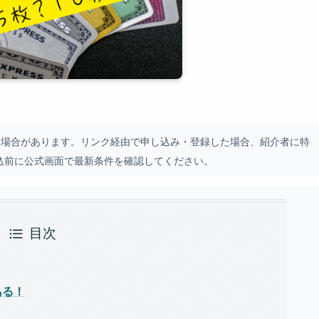
場合があります。リンク経由で申し込み・登録した場合、紹介者に特
込前に公式画面で最新条件を確認してください。
目次
ある！