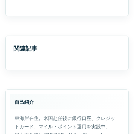
関連記事
自己紹介
東海岸在住。米国赴任後に銀行口座、クレジッ
トカード、マイル・ポイント運用を実践中。