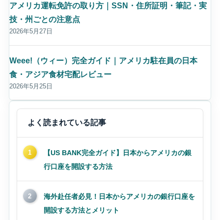
アメリカ運転免許の取り方｜SSN・住所証明・筆記・実
技・州ごとの注意点
2026年5月27日
Weee!（ウィー）完全ガイド｜アメリカ駐在員の日本
食・アジア食材宅配レビュー
2026年5月25日
よく読まれている記事
1
【US BANK完全ガイド】日本からアメリカの銀
行口座を開設する方法
2
海外赴任者必見！日本からアメリカの銀行口座を
開設する方法とメリット