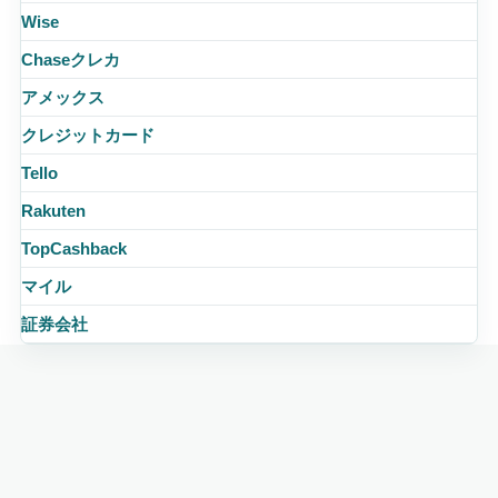
Wise
Chaseクレカ
アメックス
クレジットカード
Tello
Rakuten
TopCashback
マイル
証券会社