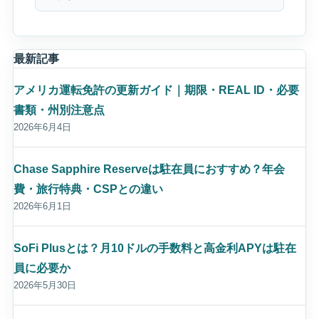
最新記事
アメリカ運転免許の更新ガイド｜期限・REAL ID・必要
書類・州別注意点
2026年6月4日
Chase Sapphire Reserveは駐在員におすすめ？年会
費・旅行特典・CSPとの違い
2026年6月1日
SoFi Plusとは？月10ドルの手数料と高金利APYは駐在
員に必要か
2026年5月30日