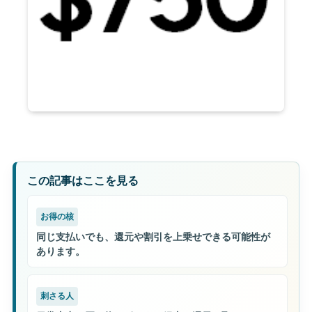
この記事はここを見る
お得の核
同じ支払いでも、還元や割引を上乗せできる可能性が
あります。
刺さる人