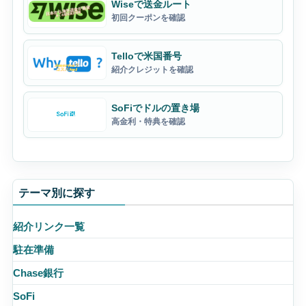
Wiseで送金ルート
初回クーポンを確認
Telloで米国番号
紹介クレジットを確認
SoFiでドルの置き場
高金利・特典を確認
テーマ別に探す
紹介リンク一覧
駐在準備
Chase銀行
SoFi