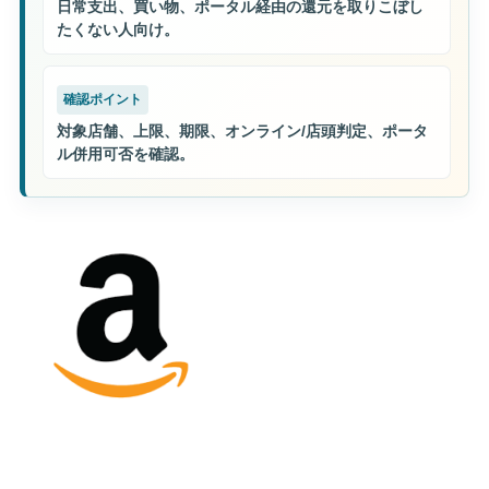
日常支出、買い物、ポータル経由の還元を取りこぼし
たくない人向け。
確認ポイント
対象店舗、上限、期限、オンライン/店頭判定、ポータ
ル併用可否を確認。