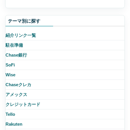
テーマ別に探す
紹介リンク一覧
駐在準備
Chase銀行
SoFi
Wise
Chaseクレカ
アメックス
クレジットカード
Tello
Rakuten