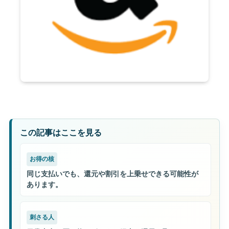
この記事はここを見る
お得の核
同じ支払いでも、還元や割引を上乗せできる可能性が
あります。
刺さる人