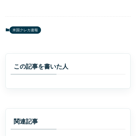
米国クレカ速報
この記事を書いた人
関連記事