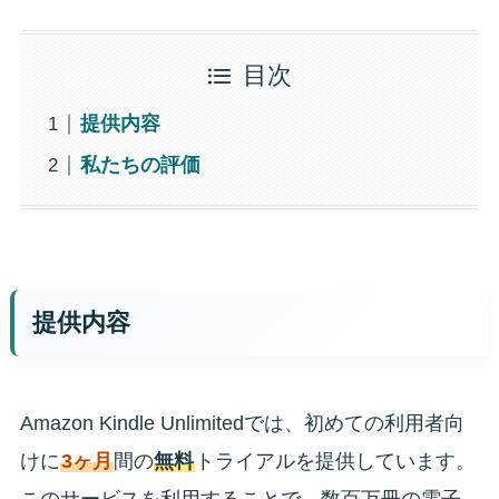
目次
提供内容
私たちの評価
提供内容
Amazon Kindle Unlimitedでは、初めての利用者向
けに
3ヶ月
間の
無料
トライアルを提供しています。