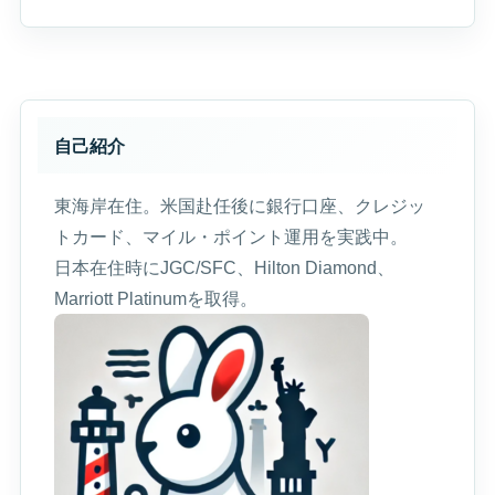
自己紹介
東海岸在住。米国赴任後に銀行口座、クレジッ
トカード、マイル・ポイント運用を実践中。
日本在住時にJGC/SFC、Hilton Diamond、
Marriott Platinumを取得。