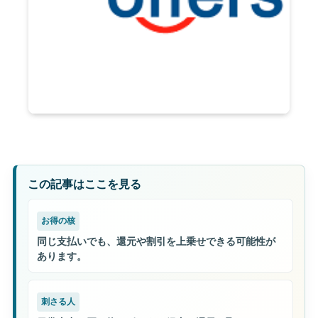
この記事はここを見る
お得の核
同じ支払いでも、還元や割引を上乗せできる可能性が
あります。
刺さる人