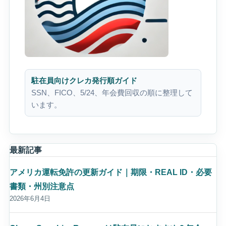
駐在員向けクレカ発行順ガイド
SSN、FICO、5/24、年会費回収の順に整理して
います。
最新記事
アメリカ運転免許の更新ガイド｜期限・REAL ID・必要
書類・州別注意点
2026年6月4日