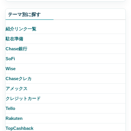
テーマ別に探す
紹介リンク一覧
駐在準備
Chase銀行
SoFi
Wise
Chaseクレカ
アメックス
クレジットカード
Tello
Rakuten
TopCashback