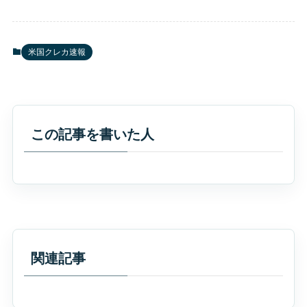
米国クレカ速報
この記事を書いた人
関連記事