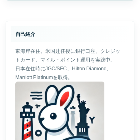
自己紹介
東海岸在住。米国赴任後に銀行口座、クレジッ
トカード、マイル・ポイント運用を実践中。
日本在住時にJGC/SFC、Hilton Diamond、
Marriott Platinumを取得。