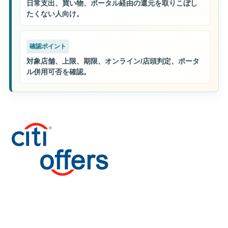
日常支出、買い物、ポータル経由の還元を取りこぼし
たくない人向け。
確認ポイント
対象店舗、上限、期限、オンライン/店頭判定、ポータ
ル併用可否を確認。