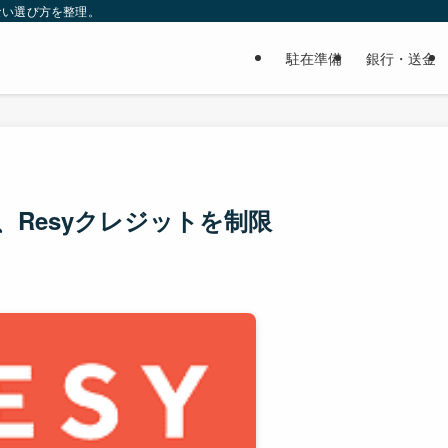
ない選び方を整理。
駐在準備
銀行・送金
Resyクレジットを制限