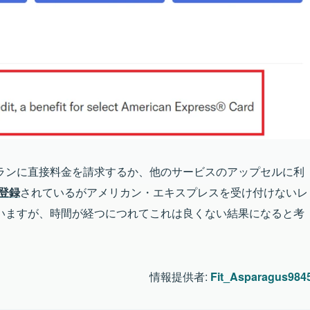
ランに直接料金を請求するか、他のサービスのアップセルに利
登録
されているがアメリカン・エキスプレスを受け付けないレ
いますが、時間が経つにつれてこれは良くない結果になると考
情報提供者:
Fit_Asparagus984