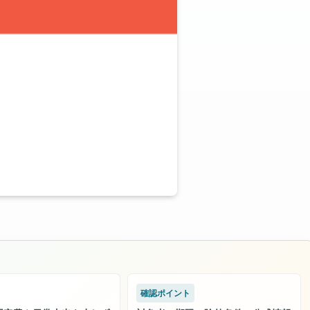
確認ポイント