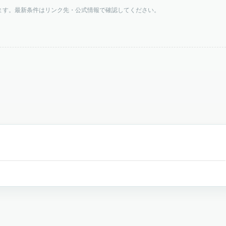
ます。最新条件はリンク先・公式情報で確認してください。