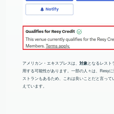
アメリカン・エキスプレスは、
対象
となるレスト
用する可能性があります。一部の人々は、Resyに
ストランもあるため、これは良いことだと言って
えています。