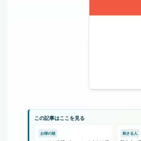
この記事はここを見る
お得の核
刺さる人