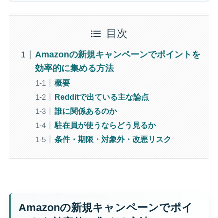
目次
Amazonの新規キャンペーンでポイントを
効率的に集める方法
概要
Redditで出ている主な論点
誰に関係あるのか
駐在員が使うならどう見るか
条件・期限・対象外・改悪リスク
Amazonの新規キャンペーンでポイ