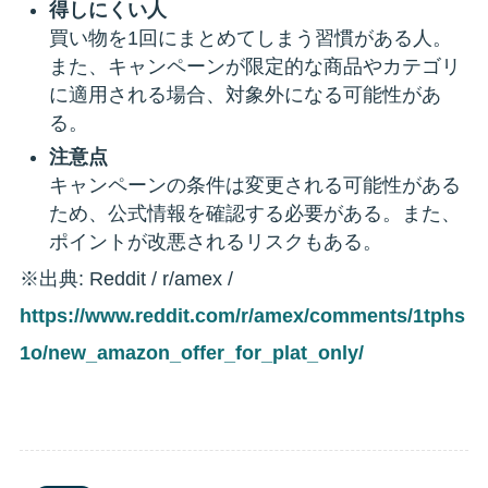
得しにくい人
買い物を1回にまとめてしまう習慣がある人。
また、キャンペーンが限定的な商品やカテゴリ
に適用される場合、対象外になる可能性があ
る。
注意点
キャンペーンの条件は変更される可能性がある
ため、公式情報を確認する必要がある。また、
ポイントが改悪されるリスクもある。
※出典: Reddit / r/amex /
https://www.reddit.com/r/amex/comments/1tphs
1o/new_amazon_offer_for_plat_only/