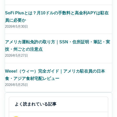
SoFi Plusとは？月10ドルの手数料と高金利APYは駐在
員に必要か
2026年5月30日
アメリカ運転免許の取り方｜SSN・住所証明・筆記・実
技・州ごとの注意点
2026年5月27日
Weee!（ウィー）完全ガイド｜アメリカ駐在員の日本
食・アジア食材宅配レビュー
2026年5月25日
よく読まれている記事