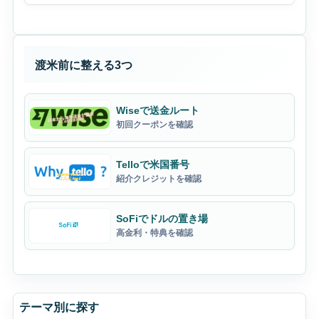
渡米前に整える3つ
Wiseで送金ルート
初回クーポンを確認
Telloで米国番号
紹介クレジットを確認
SoFiでドルの置き場
高金利・特典を確認
テーマ別に探す