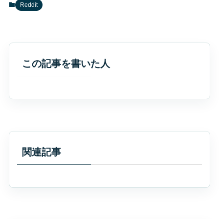
Reddit
この記事を書いた人
関連記事