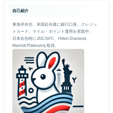
自己紹介
東海岸在住。米国赴任後に銀行口座、クレジッ
トカード、マイル・ポイント運用を実践中。
日本在住時にJGC/SFC、Hilton Diamond、
Marriott Platinumを取得。