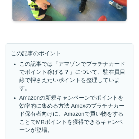
この記事のポイント
この記事では「アマゾンでプラチナカード
でポイント稼げる？」について、駐在員目
線で押さえたいポイントを整理していま
す。
Amazonの新規キャンペーンでポイントを
効率的に集める方法 Amexのプラチナカー
ド保有者向けに、Amazonで買い物をする
ことでMRポイントを獲得できるキャンペ
ーンが登場。