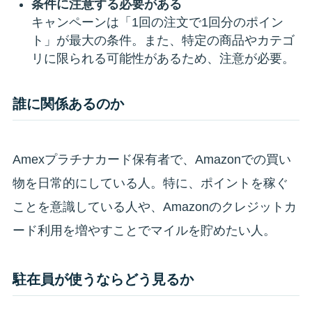
条件に注意する必要がある
キャンペーンは「1回の注文で1回分のポイン
ト」が最大の条件。また、特定の商品やカテゴ
リに限られる可能性があるため、注意が必要。
誰に関係あるのか
Amexプラチナカード保有者で、Amazonでの買い
物を日常的にしている人。特に、ポイントを稼ぐ
ことを意識している人や、Amazonのクレジットカ
ード利用を増やすことでマイルを貯めたい人。
駐在員が使うならどう見るか