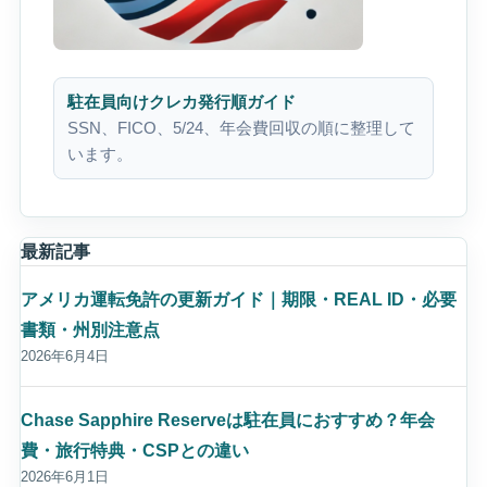
駐在員向けクレカ発行順ガイド
SSN、FICO、5/24、年会費回収の順に整理して
います。
最新記事
アメリカ運転免許の更新ガイド｜期限・REAL ID・必要
書類・州別注意点
2026年6月4日
Chase Sapphire Reserveは駐在員におすすめ？年会
費・旅行特典・CSPとの違い
2026年6月1日