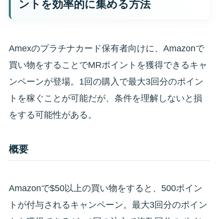
ントを効率的に集める方法
Amexのプラチナカード保有者向けに、Amazonで
買い物をすることでMRポイントを獲得できるキャ
ンペーンが登場。1回の購入で最大3回分のポイン
トを稼ぐことが可能だが、条件を理解しないと損
をする可能性がある。
概要
Amazonで$50以上の買い物をすると、500ポイン
トが付与されるキャンペーン。最大3回分のポイン