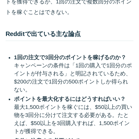
トを獲得できるが、1回の注文で複数回分のポイン
トを稼ぐことはできない。
Redditで出ている主な論点
1回の注文で3回分のポイントを稼げるのか？
キャンペーンの条件は「1回の購入で1回分のポ
イントが付与される」と明記されているため、
$200の注文で1回分の500ポイントしか得られ
ない。
ポイントを最大化するにはどうすればいい？
最大1,500ポイントを稼ぐには、$50以上の買い
物を3回分に分けて注文する必要がある。たと
えば、$50以上を3回購入すれば、1,500ポイン
トが獲得できる。