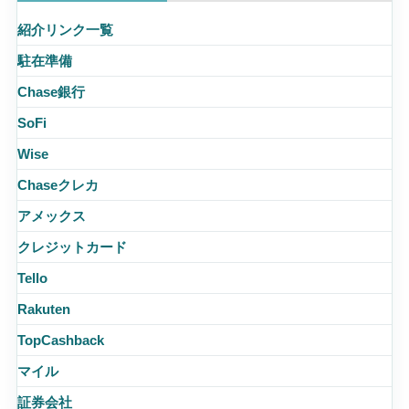
紹介リンク一覧
駐在準備
Chase銀行
SoFi
Wise
Chaseクレカ
アメックス
クレジットカード
Tello
Rakuten
TopCashback
マイル
証券会社